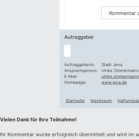
Autraggeber
Auftraggeberin:
Stadt Jena
Ansprechperson:
Ulrike Zimmermann
E-Mail:
ulrike.zimmermann
Homepage:
www.jena.de
Startseite
Impressum
Haftungsa
Vielen Dank für Ihre Teilnahme!
Ihr Kommentar wurde erfolgreich übermittelt und wird im w