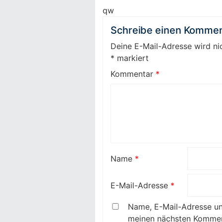
qw
Schreibe einen Kommen
Deine E-Mail-Adresse wird nic
*
markiert
Kommentar
*
Name
*
E-Mail-Adresse
*
Name, E-Mail-Adresse un
meinen nächsten Kommen