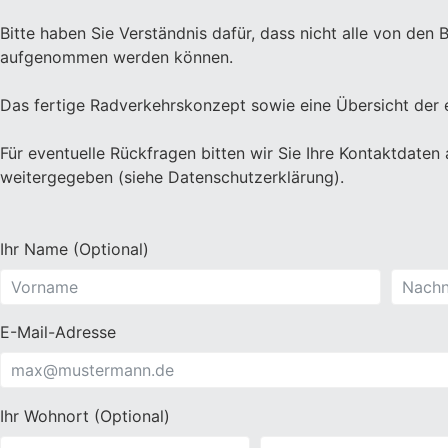
Bitte haben Sie Verständnis dafür, dass nicht alle von d
aufgenommen werden können.
Das fertige Radverkehrskonzept sowie eine Übersicht der 
Für eventuelle Rückfragen bitten wir Sie Ihre Kontaktdaten
weitergegeben (siehe Datenschutzerklärung).
Ihr Name (Optional)
E-Mail-Adresse
Ihr Wohnort (Optional)