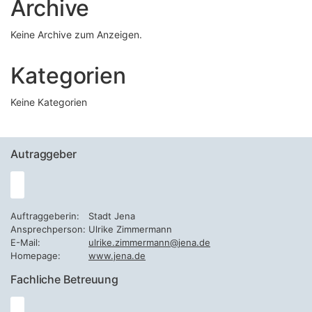
Archive
Keine Archive zum Anzeigen.
Kategorien
Keine Kategorien
Autraggeber
Auftraggeberin:
Stadt Jena
Ansprechperson:
Ulrike Zimmermann
E-Mail:
ulrike.zimmermann@jena.de
Homepage:
www.jena.de
Fachliche Betreuung