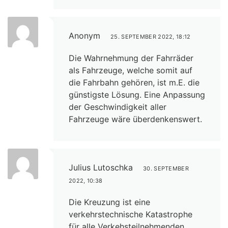
Anonym
25. SEPTEMBER 2022, 18:12
Die Wahrnehmung der Fahrräder
als Fahrzeuge, welche somit auf
die Fahrbahn gehören, ist m.E. die
günstigste Lösung. Eine Anpassung
der Geschwindigkeit aller
Fahrzeuge wäre überdenkenswert.
Julius Lutoschka
30. SEPTEMBER
2022, 10:38
Die Kreuzung ist eine
verkehrstechnische Katastrophe
für alle Verkehsteilnehmenden.