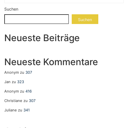
Suchen
Suchen
Neueste Beiträge
Neueste Kommentare
Anonym
zu
307
Jan
zu
323
Anonym
zu
416
Christiane
zu
307
Juliane
zu
341