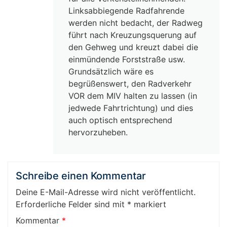
Linksabbiegende Radfahrende
werden nicht bedacht, der Radweg
führt nach Kreuzungsquerung auf
den Gehweg und kreuzt dabei die
einmündende Forststraße usw.
Grundsätzlich wäre es
begrüßenswert, den Radverkehr
VOR dem MIV halten zu lassen (in
jedwede Fahrtrichtung) und dies
auch optisch entsprechend
hervorzuheben.
Schreibe einen Kommentar
Deine E-Mail-Adresse wird nicht veröffentlicht.
Erforderliche Felder sind mit
*
markiert
Kommentar
*