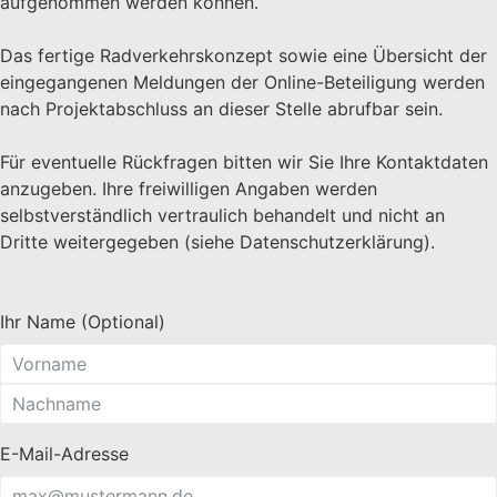
aufgenommen werden können.
Das fertige Radverkehrskonzept sowie eine Übersicht der
eingegangenen Meldungen der Online-Beteiligung werden
nach Projektabschluss an dieser Stelle abrufbar sein.
Für eventuelle Rückfragen bitten wir Sie Ihre Kontaktdaten
anzugeben. Ihre freiwilligen Angaben werden
selbstverständlich vertraulich behandelt und nicht an
Dritte weitergegeben (siehe Datenschutzerklärung).
Ihr Name (Optional)
E-Mail-Adresse