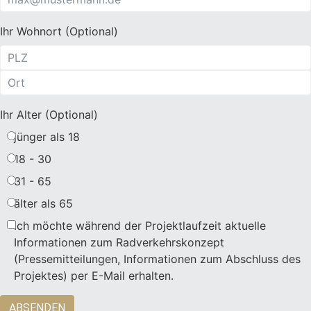
Ihr Wohnort (Optional)
Ihr Alter (Optional)
jünger als 18
18 - 30
31 - 65
älter als 65
Ich möchte während der Projektlaufzeit aktuelle
Informationen zum Radverkehrskonzept
(Pressemitteilungen, Informationen zum Abschluss des
Projektes) per E-Mail erhalten.
ABSENDEN