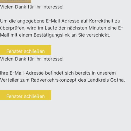
Vielen Dank für Ihr Interesse!
Um die angegebene E-Mail Adresse auf Korrektheit zu
überprüfen, wird im Laufe der nächsten Minuten eine E-
Mail mit einem Bestätigungslink an Sie verschickt.
Fenster schließen
Vielen Dank für Ihr Interesse!
Ihre E-Mail-Adresse befindet sich bereits in unserem
Verteiler zum Radverkehrskonzept des Landkreis Gotha.
Fenster schließen