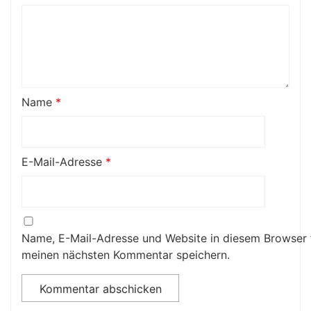
Name
*
E-Mail-Adresse
*
Name, E-Mail-Adresse und Website in diesem Browser 
meinen nächsten Kommentar speichern.