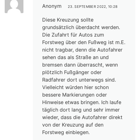
Anonym
23. SEPTEMBER 2022, 10:28
Diese Kreuzung sollte
grundsätzlich überdacht werden.
Die Zufahrt für Autos zum
Forstweg über den Fußweg ist m.E.
nicht tragbar, denn die Autofahrer
sehen das als Straße an und
bremsen dann überrascht, wenn
plötzlich Fußgänger oder
Radfahrer dort unterwegs sind.
Vielleicht würden hier schon
bessere Markierungen oder
Hinweise etwas bringen. Ich laufe
täglich dort lang und sehr immer
wieder, dass die Autofahrer direkt
von der Kreuzung auf den
Forstweg einbiegen.