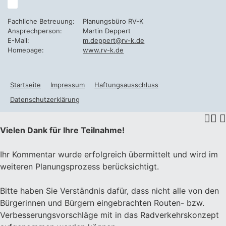
Fachliche Betreuung:
Planungsbüro RV-K
Ansprechperson:
Martin Deppert
E-Mail:
m.deppert@rv-k.de
Homepage:
www.rv-k.de
Startseite
Impressum
Haftungsausschluss
Datenschutzerklärung
Vielen Dank für Ihre Teilnahme!
Ihr Kommentar wurde erfolgreich übermittelt und wird im
weiteren Planungsprozess berücksichtigt.
Bitte haben Sie Verständnis dafür, dass nicht alle von den
Bürgerinnen und Bürgern eingebrachten Routen- bzw.
Verbesserungsvorschläge mit in das Radverkehrskonzept