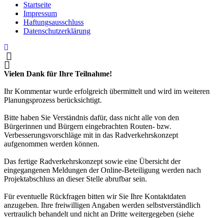
Startseite
Impressum
Haftungsausschluss
Datenschutzerklärung
Vielen Dank für Ihre Teilnahme!
Ihr Kommentar wurde erfolgreich übermittelt und wird im weiteren
Planungsprozess berücksichtigt.
Bitte haben Sie Verständnis dafür, dass nicht alle von den
Bürgerinnen und Bürgern eingebrachten Routen- bzw.
Verbesserungsvorschläge mit in das Radverkehrskonzept
aufgenommen werden können.
Das fertige Radverkehrskonzept sowie eine Übersicht der
eingegangenen Meldungen der Online-Beteiligung werden nach
Projektabschluss an dieser Stelle abrufbar sein.
Für eventuelle Rückfragen bitten wir Sie Ihre Kontaktdaten
anzugeben. Ihre freiwilligen Angaben werden selbstverständlich
vertraulich behandelt und nicht an Dritte weitergegeben (siehe