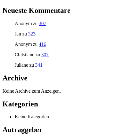
Neueste Kommentare
Anonym
zu
307
Jan
zu
323
Anonym
zu
416
Christiane
zu
307
Juliane
zu
341
Archive
Keine Archive zum Anzeigen.
Kategorien
Keine Kategorien
Autraggeber