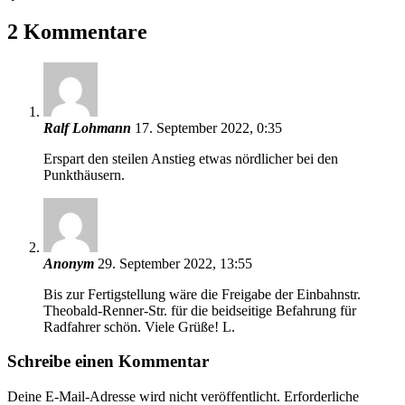
2 Kommentare
Ralf Lohmann
17. September 2022, 0:35
Erspart den steilen Anstieg etwas nördlicher bei den
Punkthäusern.
Anonym
29. September 2022, 13:55
Bis zur Fertigstellung wäre die Freigabe der Einbahnstr.
Theobald-Renner-Str. für die beidseitige Befahrung für
Radfahrer schön. Viele Grüße! L.
Schreibe einen Kommentar
Deine E-Mail-Adresse wird nicht veröffentlicht.
Erforderliche