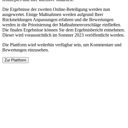
Die Ergebnisse der zweiten Online-Beteiligung werden nun
ausgewertet. Einige Maßnahmen werden aufgrund Ihrer
Rückmeldungen Anpassungen erfahren und die Bewertungen
werden in die Priorisierung der Maßnahmenvorschläge einfließen.
Die finalen Ergebnisse können Sie dem Ergebnisbericht entnehmen.
Dieser wird voraussichtlich im Sommer 2023 veröffentlicht werden.
Die Plattform wird weiterhin verfügbar sein, um Kommentare und
Bewertungen einzusehen.
Zur Plattform