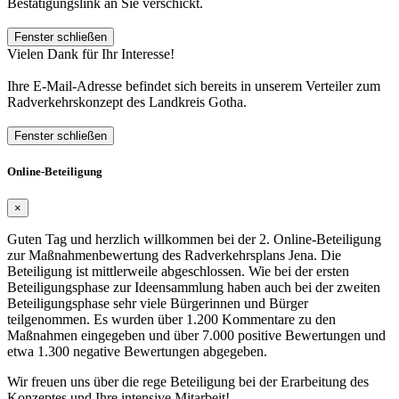
Bestätigungslink an Sie verschickt.
Fenster schließen
Vielen Dank für Ihr Interesse!
Ihre E-Mail-Adresse befindet sich bereits in unserem Verteiler zum
Radverkehrskonzept des Landkreis Gotha.
Fenster schließen
Online-Beteiligung
×
Guten Tag und herzlich willkommen bei der 2. Online-Beteiligung
zur Maßnahmenbewertung des Radverkehrsplans Jena. Die
Beteiligung ist mittlerweile abgeschlossen. Wie bei der ersten
Beteiligungsphase zur Ideensammlung haben auch bei der zweiten
Beteiligungsphase sehr viele Bürgerinnen und Bürger
teilgenommen. Es wurden über 1.200 Kommentare zu den
Maßnahmen eingegeben und über 7.000 positive Bewertungen und
etwa 1.300 negative Bewertungen abgegeben.
Wir freuen uns über die rege Beteiligung bei der Erarbeitung des
Konzeptes und Ihre intensive Mitarbeit!