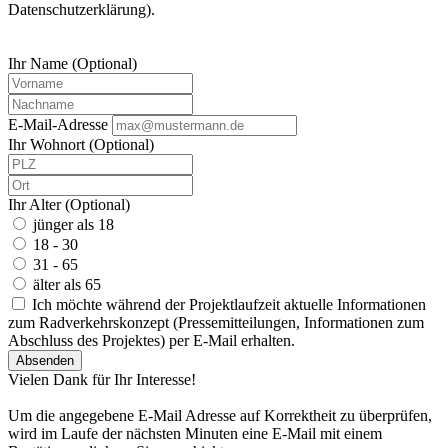
Datenschutzerklärung).
Ihr Name (Optional)
E-Mail-Adresse
Ihr Wohnort (Optional)
Ihr Alter (Optional)
jünger als 18
18 - 30
31 - 65
älter als 65
Ich möchte während der Projektlaufzeit aktuelle Informationen
zum Radverkehrskonzept (Pressemitteilungen, Informationen zum
Abschluss des Projektes) per E-Mail erhalten.
Absenden
Vielen Dank für Ihr Interesse!
Um die angegebene E-Mail Adresse auf Korrektheit zu überprüfen,
wird im Laufe der nächsten Minuten eine E-Mail mit einem