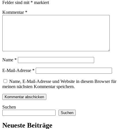
Felder sind mit
*
markiert
Kommentar
*
Name
*
E-Mail-Adresse
*
Name, E-Mail-Adresse und Website in diesem Browser für
meinen nächsten Kommentar speichern.
Suchen
Suchen
Neueste Beiträge