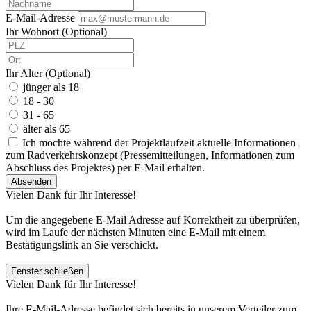
E-Mail-Adresse
Ihr Wohnort (Optional)
Ihr Alter (Optional)
jünger als 18
18 - 30
31 - 65
älter als 65
Ich möchte während der Projektlaufzeit aktuelle Informationen
zum Radverkehrskonzept (Pressemitteilungen, Informationen zum
Abschluss des Projektes) per E-Mail erhalten.
Absenden
Vielen Dank für Ihr Interesse!
Um die angegebene E-Mail Adresse auf Korrektheit zu überprüfen,
wird im Laufe der nächsten Minuten eine E-Mail mit einem
Bestätigungslink an Sie verschickt.
Fenster schließen
Vielen Dank für Ihr Interesse!
Ihre E-Mail-Adresse befindet sich bereits in unserem Verteiler zum