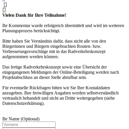
Vielen Dank für Ihre Teilnahme!
Ihr Kommentar wurde erfolgreich übermittelt und wird im weiteren
Planungsprozess berücksichtigt.
Bitte haben Sie Verständnis dafür, dass nicht alle von den
Bürgerinnen und Bürgern eingebrachten Routen- bzw.
Verbesserungsvorschläge mit in das Radverkehrskonzept
aufgenommen werden können.
Das fertige Radverkehrskonzept sowie eine Übersicht der
eingegangenen Meldungen der Online-Beteiligung werden nach
Projektabschluss an dieser Stelle abrufbar sein.
Für eventuelle Rückfragen bitten wir Sie Ihre Kontaktdaten
anzugeben. Ihre freiwilligen Angaben werden selbstverständlich
vertraulich behandelt und nicht an Dritte weitergegeben (siehe
Datenschutzerklärung).
Ihr Name (Optional)