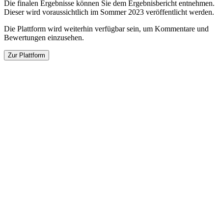
Die finalen Ergebnisse können Sie dem Ergebnisbericht entnehmen.
Dieser wird voraussichtlich im Sommer 2023 veröffentlicht werden.
Die Plattform wird weiterhin verfügbar sein, um Kommentare und
Bewertungen einzusehen.
Zur Plattform