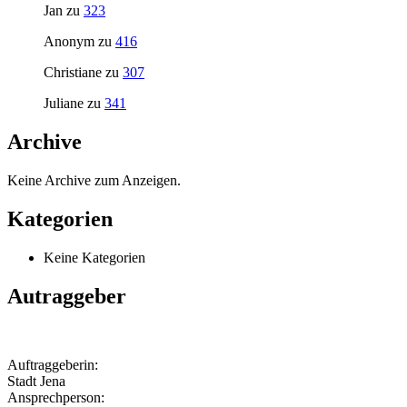
Jan
zu
323
Anonym
zu
416
Christiane
zu
307
Juliane
zu
341
Archive
Keine Archive zum Anzeigen.
Kategorien
Keine Kategorien
Autraggeber
Auftraggeberin:
Stadt Jena
Ansprechperson: