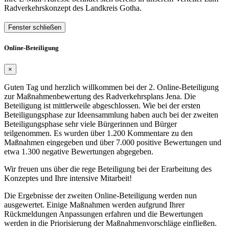
Radverkehrskonzept des Landkreis Gotha.
Fenster schließen
Online-Beteiligung
×
Guten Tag und herzlich willkommen bei der 2. Online-Beteiligung
zur Maßnahmenbewertung des Radverkehrsplans Jena. Die
Beteiligung ist mittlerweile abgeschlossen. Wie bei der ersten
Beteiligungsphase zur Ideensammlung haben auch bei der zweiten
Beteiligungsphase sehr viele Bürgerinnen und Bürger
teilgenommen. Es wurden über 1.200 Kommentare zu den
Maßnahmen eingegeben und über 7.000 positive Bewertungen und
etwa 1.300 negative Bewertungen abgegeben.
Wir freuen uns über die rege Beteiligung bei der Erarbeitung des
Konzeptes und Ihre intensive Mitarbeit!
Die Ergebnisse der zweiten Online-Beteiligung werden nun
ausgewertet. Einige Maßnahmen werden aufgrund Ihrer
Rückmeldungen Anpassungen erfahren und die Bewertungen
werden in die Priorisierung der Maßnahmenvorschläge einfließen.