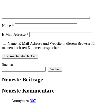
Name
*
E-Mail-Adresse
*
Name, E-Mail-Adresse und Website in diesem Browser für
meinen nächsten Kommentar speichern.
Suchen
Suchen
Neueste Beiträge
Neueste Kommentare
Anonym
zu
307