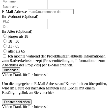
E-Mail-Adresse
Ihr Wohnort (Optional)
Ihr Alter (Optional)
jünger als 18
18 - 30
31 - 65
älter als 65
Ich möchte während der Projektlaufzeit aktuelle Informationen
zum Radverkehrskonzept (Pressemitteilungen, Informationen zum
Abschluss des Projektes) per E-Mail erhalten.
Absenden
Vielen Dank für Ihr Interesse!
Um die angegebene E-Mail Adresse auf Korrektheit zu überprüfen,
wird im Laufe der nächsten Minuten eine E-Mail mit einem
Bestätigungslink an Sie verschickt.
Fenster schließen
Vielen Dank für Ihr Interesse!