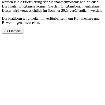
werden in die Priorisierung der Maßnahmenvorschläge einfließen.
Die finalen Ergebnisse können Sie dem Ergebnisbericht entnehmen.
Dieser wird voraussichtlich im Sommer 2023 veröffentlicht werden.
Die Plattform wird weiterhin verfügbar sein, um Kommentare und
Bewertungen einzusehen.
Zur Plattform