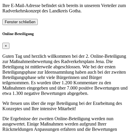
Ihre E-Mail-Adresse befindet sich bereits in unserem Verteiler zum
Radverkehrskonzept des Landkreis Gotha.
Fenster schließen
Online-Beteiligung
×
Guten Tag und herzlich willkommen bei der 2. Online-Beteiligung
zur Maßnahmenbewertung des Radverkehrsplans Jena. Die
Beteiligung ist mittlerweile abgeschlossen. Wie bei der ersten
Beteiligungsphase zur Ideensammlung haben auch bei der zweiten
Beteiligungsphase sehr viele Bürgerinnen und Bürger
teilgenommen. Es wurden über 1.200 Kommentare zu den
Maßnahmen eingegeben und über 7.000 positive Bewertungen und
etwa 1.300 negative Bewertungen abgegeben.
Wir freuen uns über die rege Beteiligung bei der Erarbeitung des
Konzeptes und Ihre intensive Mitarbeit!
Die Ergebnisse der zweiten Online-Beteiligung werden nun
ausgewertet. Einige Maßnahmen werden aufgrund Ihrer
Rückmeldungen Anpassungen erfahren und die Bewertungen