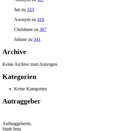
Jan
zu
323
Anonym
zu
416
Christiane
zu
307
Juliane
zu
341
Archive
Keine Archive zum Anzeigen.
Kategorien
Keine Kategorien
Autraggeber
Auftraggeberin:
Stadt Jena