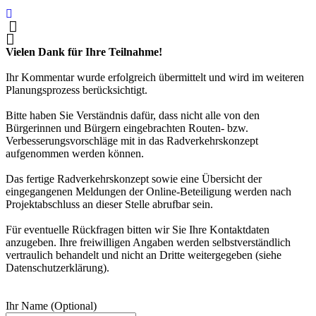
Vielen Dank für Ihre Teilnahme!
Ihr Kommentar wurde erfolgreich übermittelt und wird im weiteren
Planungsprozess berücksichtigt.
Bitte haben Sie Verständnis dafür, dass nicht alle von den
Bürgerinnen und Bürgern eingebrachten Routen- bzw.
Verbesserungsvorschläge mit in das Radverkehrskonzept
aufgenommen werden können.
Das fertige Radverkehrskonzept sowie eine Übersicht der
eingegangenen Meldungen der Online-Beteiligung werden nach
Projektabschluss an dieser Stelle abrufbar sein.
Für eventuelle Rückfragen bitten wir Sie Ihre Kontaktdaten
anzugeben. Ihre freiwilligen Angaben werden selbstverständlich
vertraulich behandelt und nicht an Dritte weitergegeben (siehe
Datenschutzerklärung).
Ihr Name (Optional)