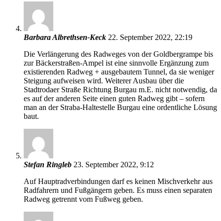
Barbara Albrethsen-Keck
22. September 2022, 22:19
Die Verlängerung des Radweges von der Goldbergrampe bis
zur Bäckerstraßen-Ampel ist eine sinnvolle Ergänzung zum
existierenden Radweg + ausgebautem Tunnel, da sie weniger
Steigung aufweisen wird. Weiterer Ausbau über die
Stadtrodaer Straße Richtung Burgau m.E. nicht notwendig, da
es auf der anderen Seite einen guten Radweg gibt – sofern
man an der Straba-Haltestelle Burgau eine ordentliche Lösung
baut.
Stefan Ringleb
23. September 2022, 9:12
Auf Hauptradverbindungen darf es keinen Mischverkehr aus
Radfahrern und Fußgängern geben. Es muss einen separaten
Radweg getrennt vom Fußweg geben.