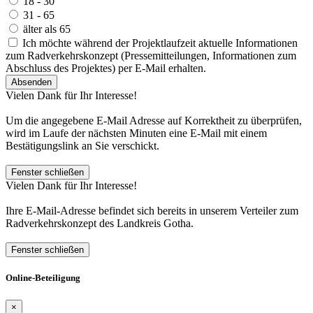
18 - 30
31 - 65
älter als 65
Ich möchte während der Projektlaufzeit aktuelle Informationen
zum Radverkehrskonzept (Pressemitteilungen, Informationen zum
Abschluss des Projektes) per E-Mail erhalten.
Absenden
Vielen Dank für Ihr Interesse!
Um die angegebene E-Mail Adresse auf Korrektheit zu überprüfen,
wird im Laufe der nächsten Minuten eine E-Mail mit einem
Bestätigungslink an Sie verschickt.
Fenster schließen
Vielen Dank für Ihr Interesse!
Ihre E-Mail-Adresse befindet sich bereits in unserem Verteiler zum
Radverkehrskonzept des Landkreis Gotha.
Fenster schließen
Online-Beteiligung
×