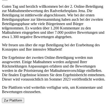
Guten Tag und herzlich willkommen bei der 2. Online-Beteiligung
zur Maßnahmenbewertung des Radverkehrsplans Jena. Die
Beteiligung ist mittlerweile abgeschlossen. Wie bei der ersten
Beteiligungsphase zur Ideensammlung haben auch bei der zweiten
Beteiligungsphase sehr viele Bürgerinnen und Bürger
teilgenommen. Es wurden über 1.200 Kommentare zu den
Maßnahmen eingegeben und über 7.000 positive Bewertungen und
etwa 1.300 negative Bewertungen abgegeben.
Wir freuen uns über die rege Beteiligung bei der Erarbeitung des
Konzeptes und Ihre intensive Mitarbeit!
Die Ergebnisse der zweiten Online-Beteiligung werden nun
ausgewertet. Einige Maßnahmen werden aufgrund Ihrer
Rückmeldungen Anpassungen erfahren und die Bewertungen
werden in die Priorisierung der Maßnahmenvorschläge einfließen.
Die finalen Ergebnisse können Sie dem Ergebnisbericht entnehmen.
Dieser wird voraussichtlich im Sommer 2023 veröffentlicht werden.
Die Plattform wird weiterhin verfügbar sein, um Kommentare und
Bewertungen einzusehen.
Zur Plattform