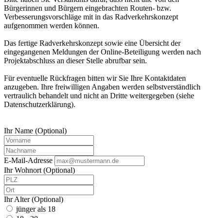
Bürgerinnen und Bürgern eingebrachten Routen- bzw.
Verbesserungsvorschläge mit in das Radverkehrskonzept
aufgenommen werden können.
Das fertige Radverkehrskonzept sowie eine Übersicht der
eingegangenen Meldungen der Online-Beteiligung werden nach
Projektabschluss an dieser Stelle abrufbar sein.
Für eventuelle Rückfragen bitten wir Sie Ihre Kontaktdaten
anzugeben. Ihre freiwilligen Angaben werden selbstverständlich
vertraulich behandelt und nicht an Dritte weitergegeben (siehe
Datenschutzerklärung).
Ihr Name (Optional)
E-Mail-Adresse
Ihr Wohnort (Optional)
Ihr Alter (Optional)
jünger als 18