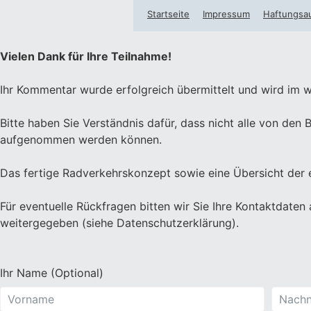
Startseite
Impressum
Haftungsa
Vielen Dank für Ihre Teilnahme!
Ihr Kommentar wurde erfolgreich übermittelt und wird im w
Bitte haben Sie Verständnis dafür, dass nicht alle von d
aufgenommen werden können.
Das fertige Radverkehrskonzept sowie eine Übersicht der 
Für eventuelle Rückfragen bitten wir Sie Ihre Kontaktdaten
weitergegeben (siehe Datenschutzerklärung).
Ihr Name (Optional)