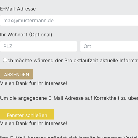
E-Mail-Adresse
Ihr Wohnort (Optional)
Ich möchte während der Projektlaufzeit aktuelle Inform
ABSENDEN
Vielen Dank für Ihr Interesse!
Um die angegebene E-Mail Adresse auf Korrektheit zu überp
Fenster schließen
Vielen Dank für Ihr Interesse!