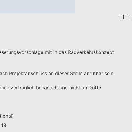
besserungsvorschläge mit in das Radverkehrskonzept
h Projektabschluss an dieser Stelle abrufbar sein.
lich vertraulich behandelt und nicht an Dritte
tional)
 18