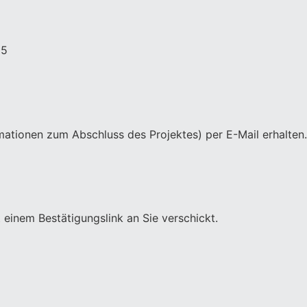
65
mationen zum Abschluss des Projektes) per E-Mail erhalten.
einem Bestätigungslink an Sie verschickt.