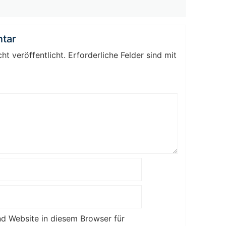
tar
ht veröffentlicht.
Erforderliche Felder sind mit
d Website in diesem Browser für