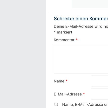
Schreibe einen Kommen
Deine E-Mail-Adresse wird nic
*
markiert
Kommentar
*
Name
*
E-Mail-Adresse
*
Name, E-Mail-Adresse un