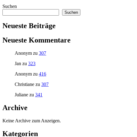
Suchen
Suchen
Neueste Beiträge
Neueste Kommentare
Anonym
zu
307
Jan
zu
323
Anonym
zu
416
Christiane
zu
307
Juliane
zu
341
Archive
Keine Archive zum Anzeigen.
Kategorien