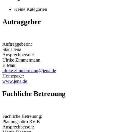
Keine Kategorien
Autraggeber
Auftraggeberin:
Stadt Jena
Ansprechperson:
Ulrike Zimmermann
E-Mail:
ulrike.zimmermann@jena.de
Homepage:
www.jena.de
Fachliche Betreuung
Fachliche Betreuung:
Planungsbüro RV-K
Ansprechperson: