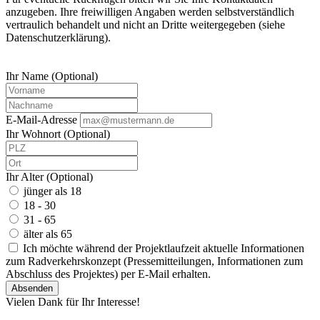
anzugeben. Ihre freiwilligen Angaben werden selbstverständlich
vertraulich behandelt und nicht an Dritte weitergegeben (siehe
Datenschutzerklärung).
Ihr Name (Optional)
E-Mail-Adresse
Ihr Wohnort (Optional)
Ihr Alter (Optional)
jünger als 18
18 - 30
31 - 65
älter als 65
Ich möchte während der Projektlaufzeit aktuelle Informationen
zum Radverkehrskonzept (Pressemitteilungen, Informationen zum
Abschluss des Projektes) per E-Mail erhalten.
Absenden
Vielen Dank für Ihr Interesse!