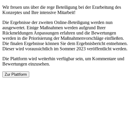
Wir freuen uns über die rege Beteiligung bei der Erarbeitung des
Konzeptes und Ihre intensive Mitarbeit!
Die Ergebnisse der zweiten Online-Beteiligung werden nun
ausgewertet. Einige Maßnahmen werden aufgrund Ihrer
Rückmeldungen Anpassungen erfahren und die Bewertungen
werden in die Priorisierung der Maßnahmenvorschläge einfließen.
Die finalen Ergebnisse können Sie dem Ergebnisbericht entnehmen.
Dieser wird voraussichtlich im Sommer 2023 veröffentlicht werden.
Die Plattform wird weiterhin verfügbar sein, um Kommentare und
Bewertungen einzusehen.
Zur Plattform