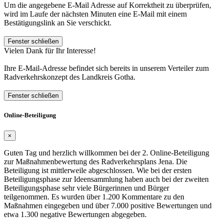
Um die angegebene E-Mail Adresse auf Korrektheit zu überprüfen,
wird im Laufe der nächsten Minuten eine E-Mail mit einem
Bestätigungslink an Sie verschickt.
Fenster schließen
Vielen Dank für Ihr Interesse!
Ihre E-Mail-Adresse befindet sich bereits in unserem Verteiler zum
Radverkehrskonzept des Landkreis Gotha.
Fenster schließen
Online-Beteiligung
×
Guten Tag und herzlich willkommen bei der 2. Online-Beteiligung
zur Maßnahmenbewertung des Radverkehrsplans Jena. Die
Beteiligung ist mittlerweile abgeschlossen. Wie bei der ersten
Beteiligungsphase zur Ideensammlung haben auch bei der zweiten
Beteiligungsphase sehr viele Bürgerinnen und Bürger
teilgenommen. Es wurden über 1.200 Kommentare zu den
Maßnahmen eingegeben und über 7.000 positive Bewertungen und
etwa 1.300 negative Bewertungen abgegeben.