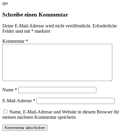
qw
Schreibe einen Kommentar
Deine E-Mail-Adresse wird nicht veröffentlicht.
Erforderliche
Felder sind mit
*
markiert
Kommentar
*
Name
*
E-Mail-Adresse
*
Name, E-Mail-Adresse und Website in diesem Browser für
meinen nächsten Kommentar speichern.