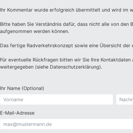
Ihr Kommentar wurde erfolgreich übermittelt und wird im w
Bitte haben Sie Verständnis dafür, dass nicht alle von d
aufgenommen werden können.
Das fertige Radverkehrskonzept sowie eine Übersicht der 
Für eventuelle Rückfragen bitten wir Sie Ihre Kontaktdaten
weitergegeben (siehe Datenschutzerklärung).
Ihr Name (Optional)
E-Mail-Adresse