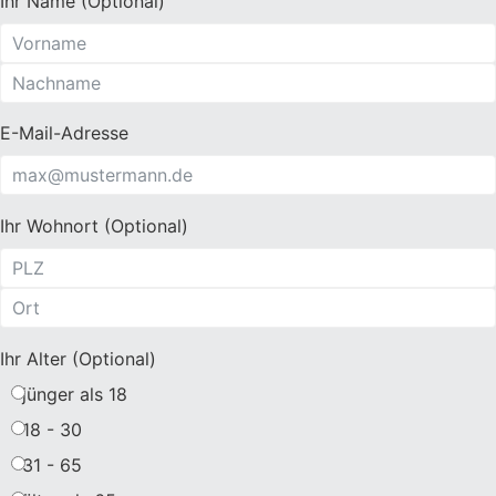
Ihr Name (Optional)
E-Mail-Adresse
Ihr Wohnort (Optional)
Ihr Alter (Optional)
jünger als 18
18 - 30
31 - 65