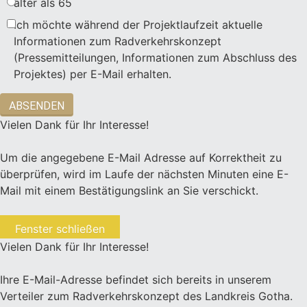
älter als 65
Ich möchte während der Projektlaufzeit aktuelle
Informationen zum Radverkehrskonzept
(Pressemitteilungen, Informationen zum Abschluss des
Projektes) per E-Mail erhalten.
ABSENDEN
Vielen Dank für Ihr Interesse!
Um die angegebene E-Mail Adresse auf Korrektheit zu
überprüfen, wird im Laufe der nächsten Minuten eine E-
Mail mit einem Bestätigungslink an Sie verschickt.
Fenster schließen
Vielen Dank für Ihr Interesse!
Ihre E-Mail-Adresse befindet sich bereits in unserem
Verteiler zum Radverkehrskonzept des Landkreis Gotha.