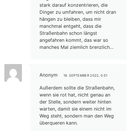
stark darauf konzentrieren, die
Dinger zu umfahren, um nicht dran
hängen zu bleiben, dass mir
manchmal entgeht, dass die
Straßenbahn schon längst
angefahren kommt, das war so
manches Mal ziemlich brenzlich…
Anonym
18. SEPTEMBER 2022, 0:51
Außerdem sollte die Straßenbahn,
wenn sie rot hat, nicht genau an
der Stelle, sondern weiter hinten
warten, damit sie einem nicht im
Weg steht, sondern man den Weg
überqueren kann.