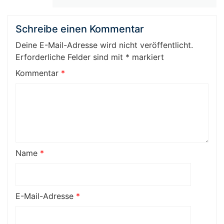
Schreibe einen Kommentar
Deine E-Mail-Adresse wird nicht veröffentlicht.
Erforderliche Felder sind mit
*
markiert
Kommentar
*
Name
*
E-Mail-Adresse
*