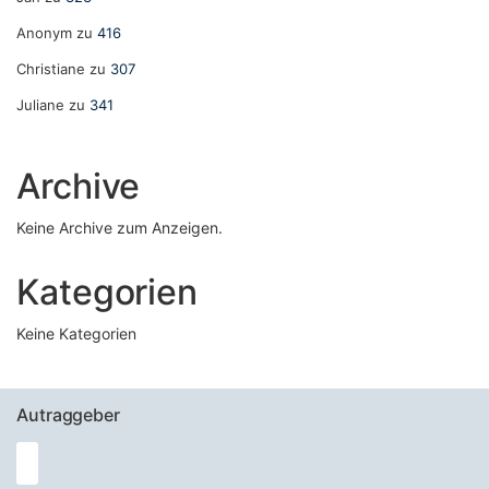
Anonym
zu
416
Christiane
zu
307
Juliane
zu
341
Archive
Keine Archive zum Anzeigen.
Kategorien
Keine Kategorien
Autraggeber