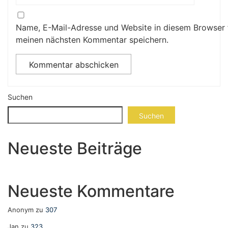
Name, E-Mail-Adresse und Website in diesem Browser 
meinen nächsten Kommentar speichern.
Suchen
Suchen
Neueste Beiträge
Neueste Kommentare
Anonym
zu
307
Jan
zu
323