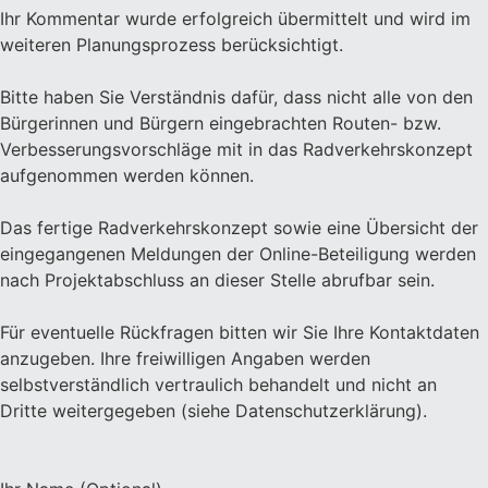
Ihr Kommentar wurde erfolgreich übermittelt und wird im
weiteren Planungsprozess berücksichtigt.
Bitte haben Sie Verständnis dafür, dass nicht alle von den
Bürgerinnen und Bürgern eingebrachten Routen- bzw.
Verbesserungsvorschläge mit in das Radverkehrskonzept
aufgenommen werden können.
Das fertige Radverkehrskonzept sowie eine Übersicht der
eingegangenen Meldungen der Online-Beteiligung werden
nach Projektabschluss an dieser Stelle abrufbar sein.
Für eventuelle Rückfragen bitten wir Sie Ihre Kontaktdaten
anzugeben. Ihre freiwilligen Angaben werden
selbstverständlich vertraulich behandelt und nicht an
Dritte weitergegeben (siehe Datenschutzerklärung).